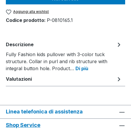
Aggiungi alla wishlist
Codice prodotto:
P-0810165.1
Descrizione
Fully Fashion kids pullover with 3-color tuck
structure. Collar in purl and rib structure with
integral button hole. Product…
Di più
Valutazioni
Linea telefonica di assistenza
Shop Service