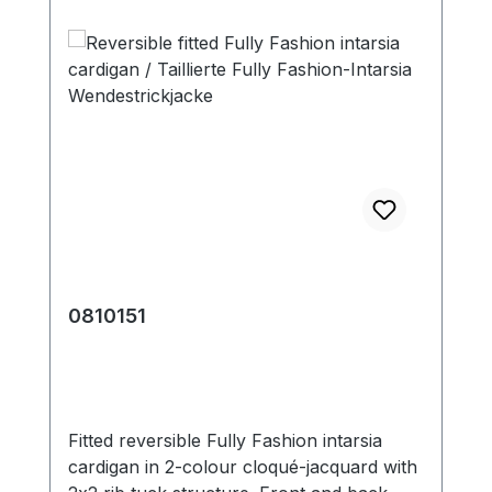
0810151
Fitted reversible Fully Fashion intarsia
cardigan in 2-colour cloqué-jacquard with