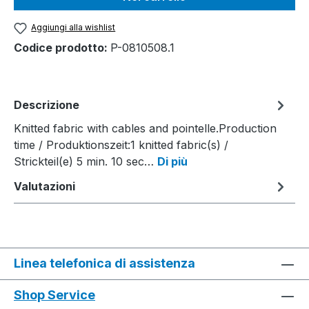
Aggiungi alla wishlist
Codice prodotto:
P-0810508.1
Descrizione
Knitted fabric with cables and pointelle.Production
time / Produktionszeit:1 knitted fabric(s) /
Strickteil(e) 5 min. 10 sec…
Di più
Valutazioni
Linea telefonica di assistenza
Shop Service