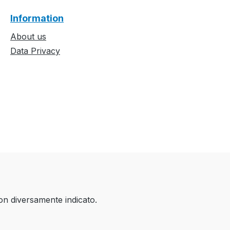
Information
About us
Data Privacy
on diversamente indicato.