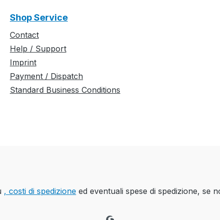
Shop Service
Contact
Help / Support
Imprint
Payment / Dispatch
Standard Business Conditions
iù
, costi di spedizione
ed eventuali spese di spedizione, se n