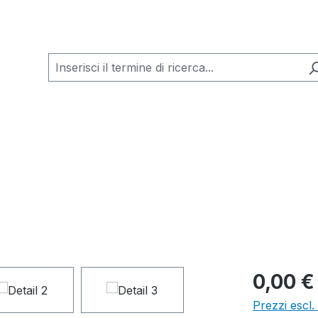
0,00 €
Prezzi escl.