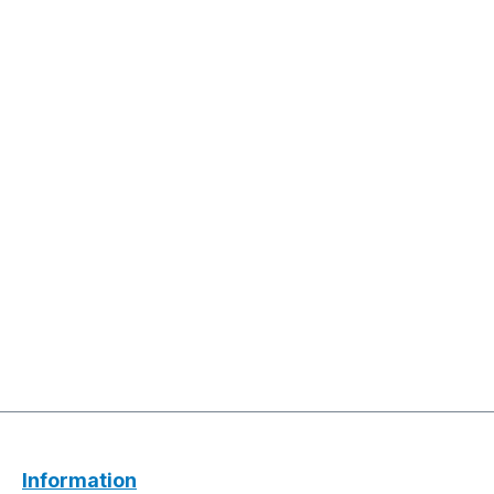
Information