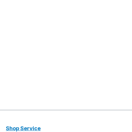
Shop Service