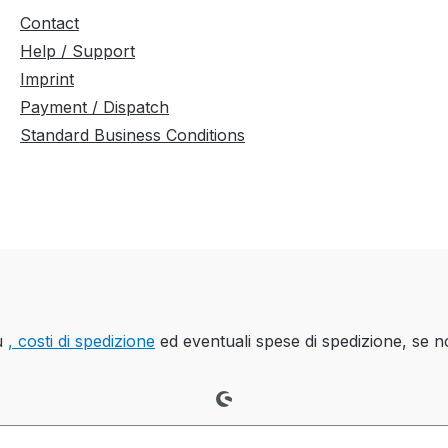
Contact
Help / Support
Imprint
Payment / Dispatch
Standard Business Conditions
iù
, costi di spedizione
ed eventuali spese di spedizione, se n