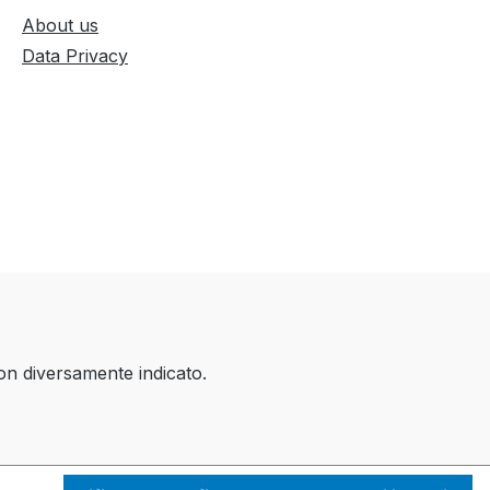
About us
Data Privacy
on diversamente indicato.