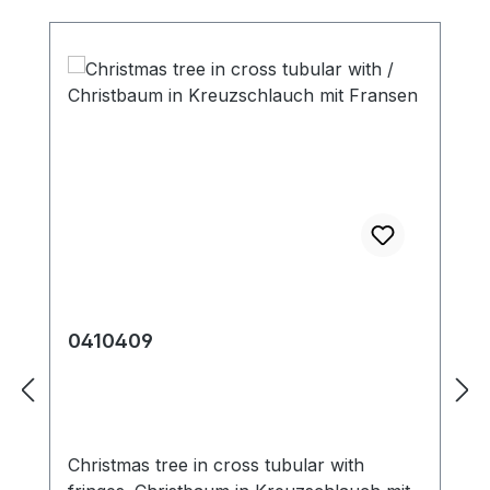
0410409
Christmas tree in cross tubular with