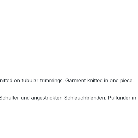
nitted on tubular trimmings. Garment knitted in one piece.
Schulter und angestrickten Schlauchblenden. Pullunder in e