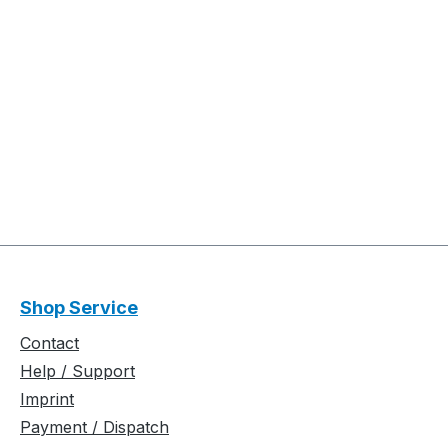
Shop Service
Contact
Help / Support
Imprint
Payment / Dispatch