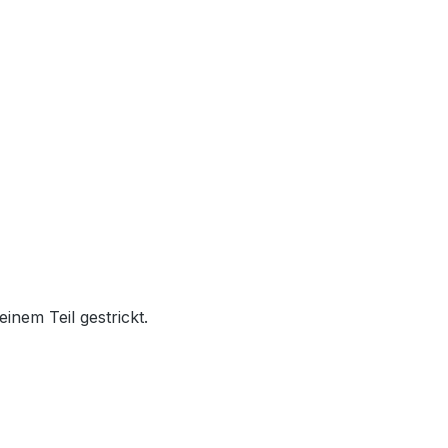
inem Teil gestrickt.