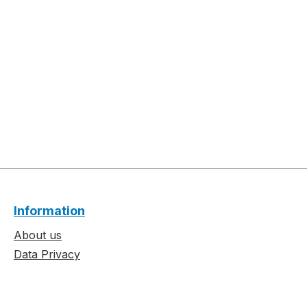
Information
About us
Data Privacy