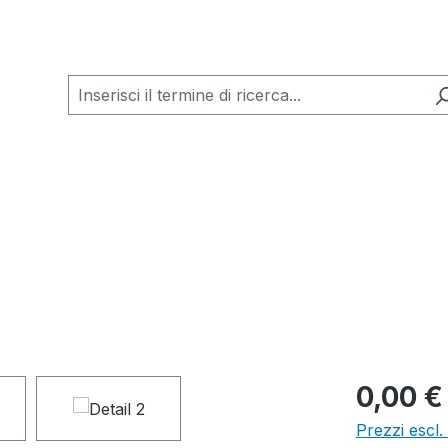
0,00 €
Prezzi escl.