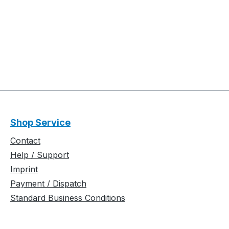
Shop Service
Contact
Help / Support
Imprint
Payment / Dispatch
Standard Business Conditions