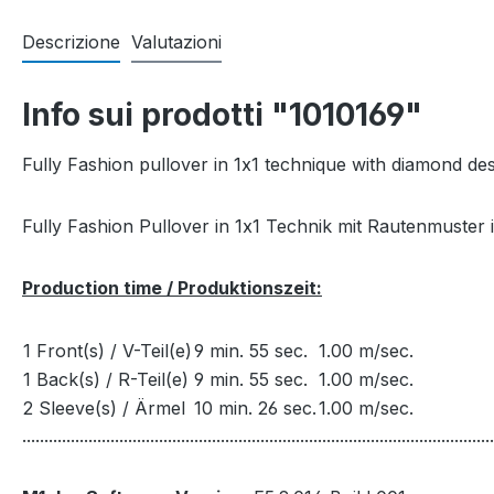
Descrizione
Valutazioni
Info sui prodotti "1010169"
Fully Fashion pullover in 1x1 technique with diamond des
Fully Fashion Pullover in 1x1 Technik mit Rautenmuster
Production time / Produktionszeit:
1 Front(s) / V-Teil(e)
9 min. 55 sec.
1.00 m/sec.
1 Back(s) / R-Teil(e)
9 min. 55 sec.
1.00 m/sec.
2 Sleeve(s) / Ärmel
10 min. 26 sec.
1.00 m/sec.
...........................................................................................................