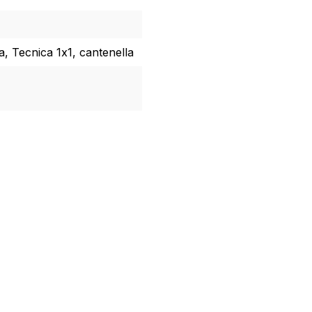
a, Tecnica 1x1, cantenella