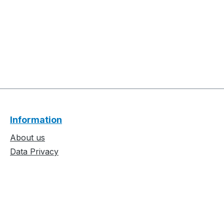
Information
About us
Data Privacy