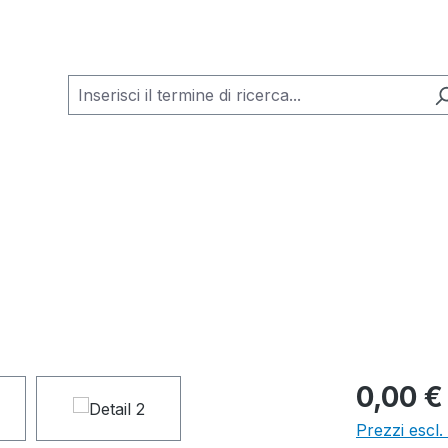
0,00 €
Prezzi escl.