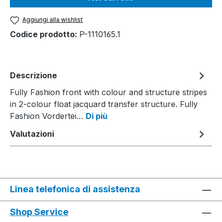
Aggiungi alla wishlist
Codice prodotto:
P-1110165.1
Descrizione
Fully Fashion front with colour and structure stripes
in 2-colour float jacquard transfer structure. Fully
Fashion Vordertei…
Di più
Valutazioni
Linea telefonica di assistenza
Shop Service