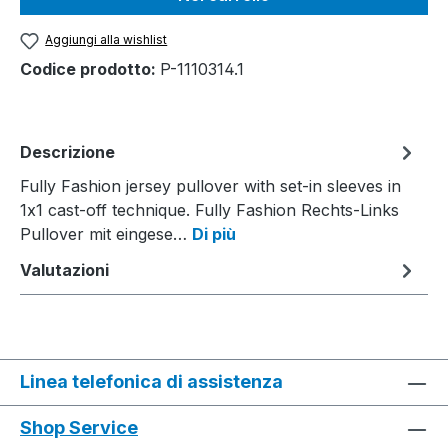
Aggiungi alla wishlist
Codice prodotto:
P-1110314.1
Descrizione
Fully Fashion jersey pullover with set-in sleeves in
1x1 cast-off technique. Fully Fashion Rechts-Links
Pullover mit eingese…
Di più
Valutazioni
Linea telefonica di assistenza
Shop Service