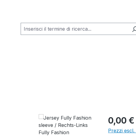
0,00 €
Prezzi escl.