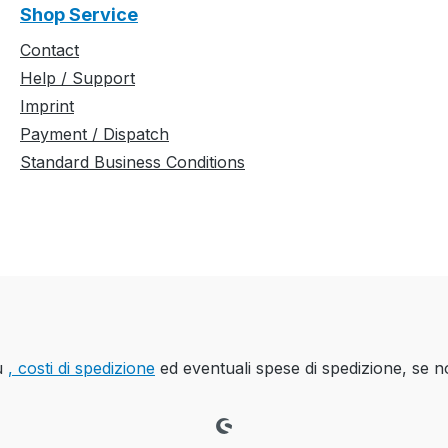
Shop Service
Contact
Help / Support
Imprint
Payment / Dispatch
Standard Business Conditions
iù
, costi di spedizione
ed eventuali spese di spedizione, se n