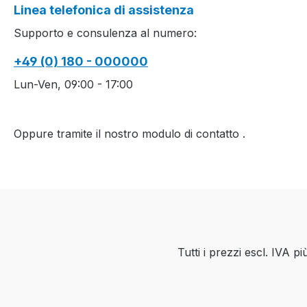
Linea telefonica di assistenza
Supporto e consulenza al numero:
+49 (0) 180 - 000000
Lun-Ven, 09:00 - 17:00
Oppure tramite il nostro modulo di contatto
.
Tutti i prezzi escl. IVA p