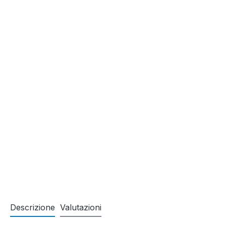
Descrizione
Valutazioni