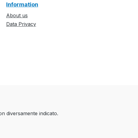
Information
About us
Data Privacy
on diversamente indicato.