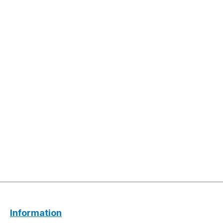
Information