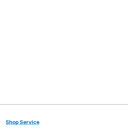
Shop Service