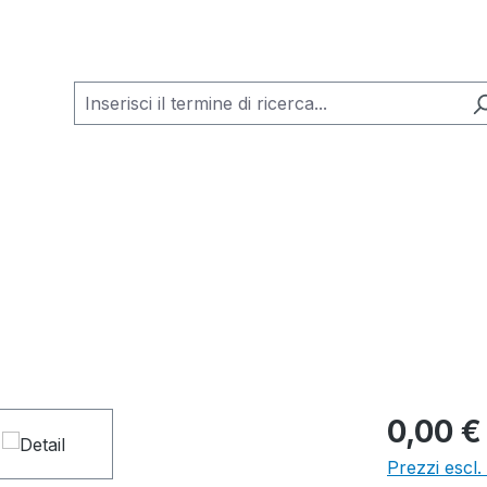
0,00 €
Prezzi escl.