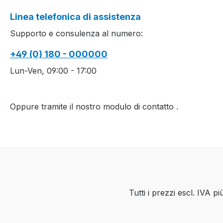
Linea telefonica di assistenza
Supporto e consulenza al numero:
+49 (0) 180 - 000000
Lun-Ven, 09:00 - 17:00
Oppure tramite il nostro modulo di contatto
.
Tutti i prezzi escl. IVA p