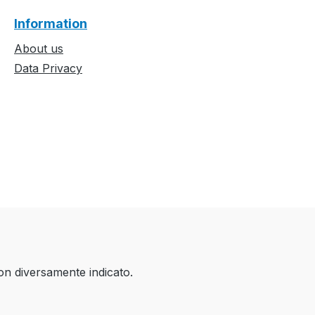
Information
About us
Data Privacy
on diversamente indicato.