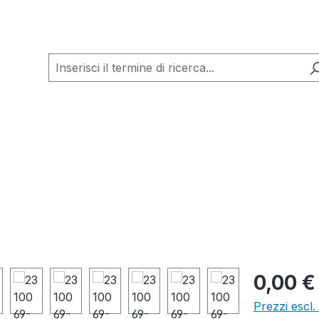
0,00 €
Prezzi escl.