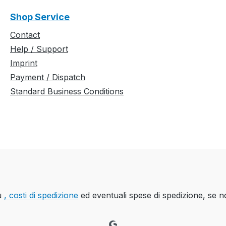
Shop Service
Contact
Help / Support
Imprint
Payment / Dispatch
Standard Business Conditions
iù
, costi di spedizione
ed eventuali spese di spedizione, se n