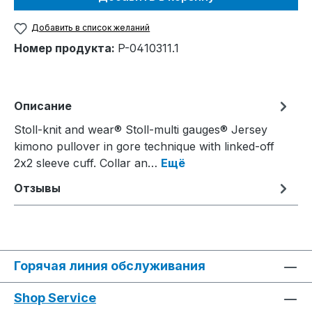
Добавить в список желаний
Номер продукта:
P-0410311.1
Описание
Stoll-knit and wear® Stoll-multi gauges® Jersey
kimono pullover in gore technique with linked-off
2x2 sleeve cuff. Collar an…
Ещё
Отзывы
Горячая линия обслуживания
Shop Service