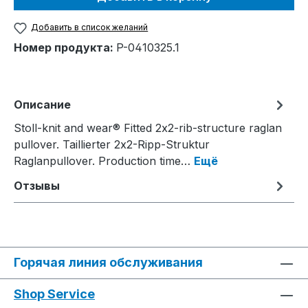
Добавить в список желаний
Номер продукта:
P-0410325.1
Описание
Stoll-knit and wear® Fitted 2x2-rib-structure raglan
pullover. Taillierter 2x2-Ripp-Struktur
Raglanpullover. Production time…
Ещё
Отзывы
Горячая линия обслуживания
Shop Service