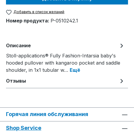
Добавить в список желаний
Номер продукта:
P-0510242.1
Описание
Stoll-applications® Fully Fashion-Intarsia baby's
hooded pullover with kangaroo pocket and saddle
shoulder, in 1x1 tubular w…
Ещё
Отзывы
Горячая линия обслуживания
Shop Service