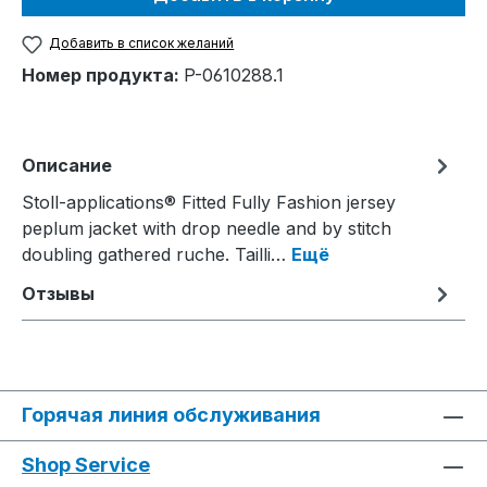
Добавить в список желаний
Номер продукта:
P-0610288.1
Описание
Stoll-applications® Fitted Fully Fashion jersey
peplum jacket with drop needle and by stitch
doubling gathered ruche. Tailli…
Ещё
Отзывы
Горячая линия обслуживания
Shop Service