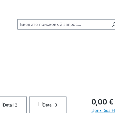
0,00 €
Цены без 