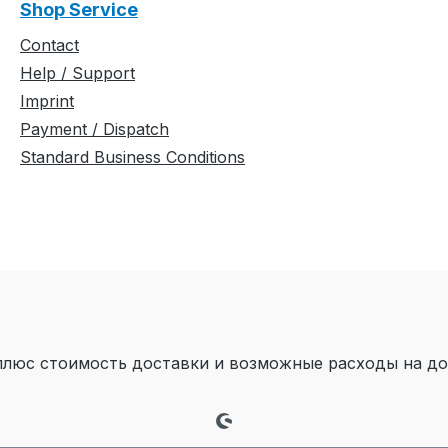
Shop Service
Contact
Help / Support
Imprint
Payment / Dispatch
Standard Business Conditions
плюс стоимость доставки
и возможные расходы на дос