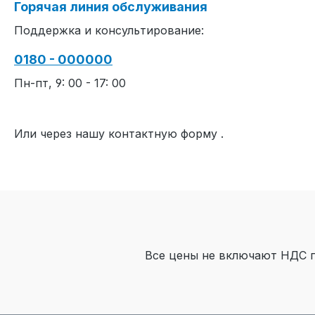
Горячая линия обслуживания
Поддержка и консультирование:
0180 - 000000
Пн-пт, 9: 00 - 17: 00
Или через нашу контактную форму
.
Все цены не включают НДС 