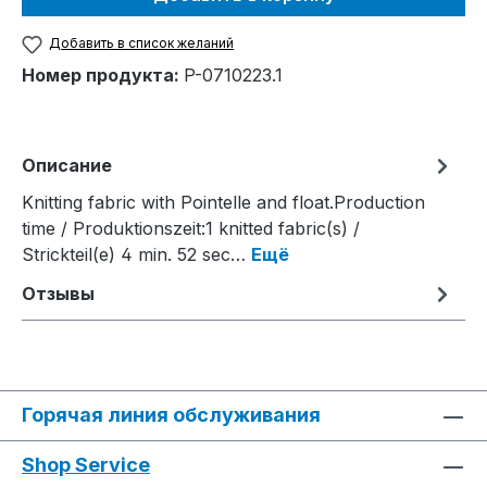
Добавить в список желаний
Номер продукта:
P-0710223.1
Описание
Knitting fabric with Pointelle and float.Production
time / Produktionszeit:1 knitted fabric(s) /
Strickteil(e) 4 min. 52 sec…
Ещё
Отзывы
Горячая линия обслуживания
Shop Service