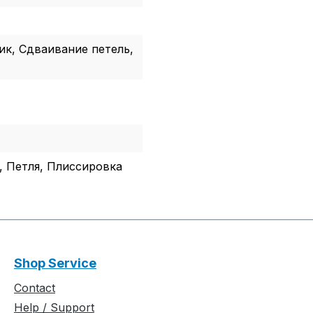
ик, Сдваивание петель,
 Петля, Плиссировка
Shop Service
Contact
Help / Support