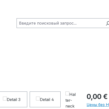
0,00 €
Цены без 