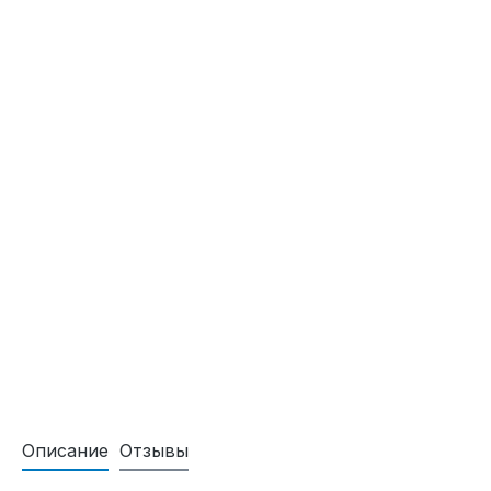
Описание
Отзывы