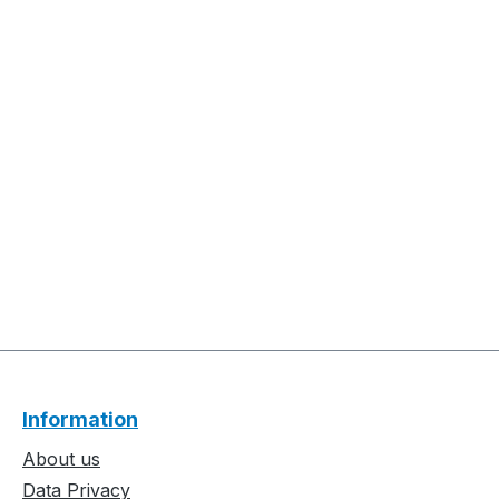
Information
About us
Data Privacy