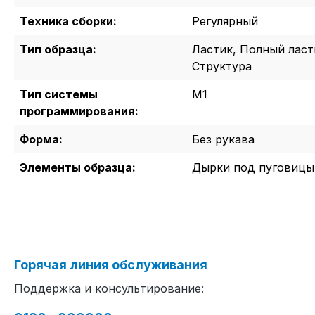
Техника сборки:
Регулярный
Тип образца:
Ластик, Полный ласт
Структура
Тип системы
M1
программирования:
Форма:
Без рукава
Элементы образца:
Дырки под пуговицы,
Горячая линия обслуживания
Поддержка и консультирование: