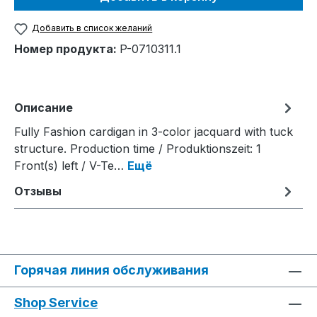
Добавить в список желаний
Номер продукта:
P-0710311.1
Описание
Fully Fashion cardigan in 3-color jacquard with tuck
structure. Production time / Produktionszeit: 1
Front(s) left / V-Te…
Ещё
Отзывы
Горячая линия обслуживания
Shop Service