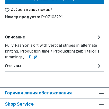
Добавить в список желаний
Номер продукта:
P-0710329.1
Описание
Fully Fashion skirt with vertical stripes in alternate
knitting. Production time / Produktionszeit: 1 tailor's
trimmings_…
Ещё
Отзывы
Горячая линия обслуживания
Shop Service