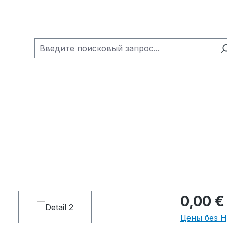
0,00 €
Цены без 