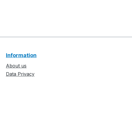
Information
About us
Data Privacy