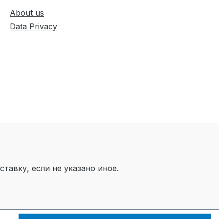
About us
Data Privacy
тавку, если не указано иное.