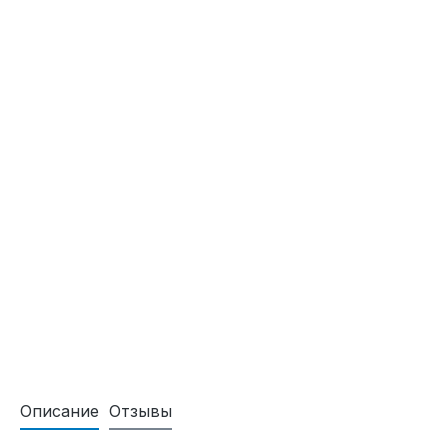
Описание
Отзывы