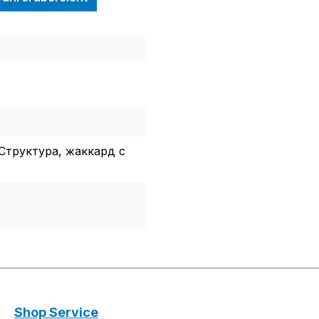
Структура, жаккард с
Shop Service