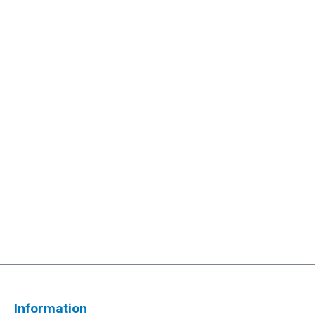
Information