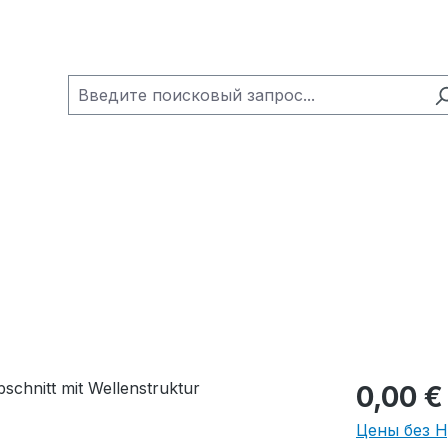
0,00 €
Цены без 