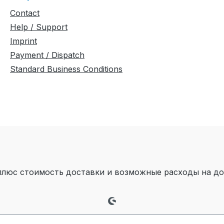
Contact
Help / Support
Imprint
Payment / Dispatch
Standard Business Conditions
плюс стоимость доставки
и возможные расходы на дос