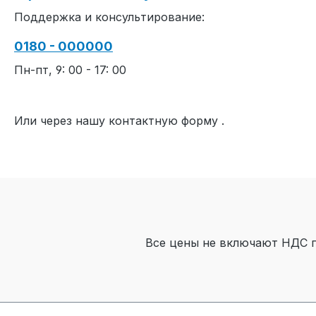
Поддержка и консультирование:
0180 - 000000
Пн-пт, 9: 00 - 17: 00
Или через нашу контактную форму
.
Все цены не включают НДС 