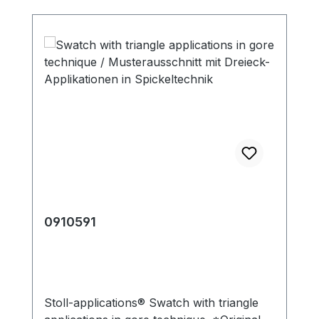
0910591
Stoll-applications® Swatch with triangle