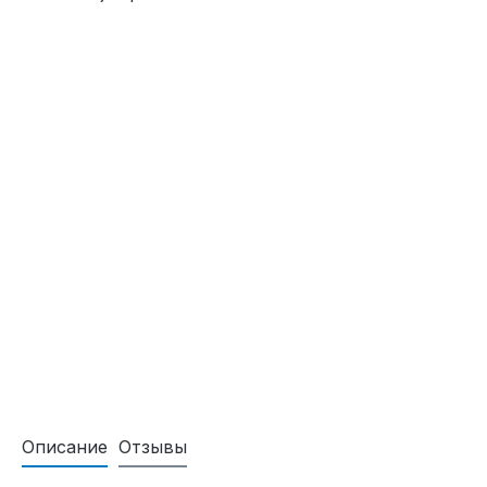
Описание
Отзывы