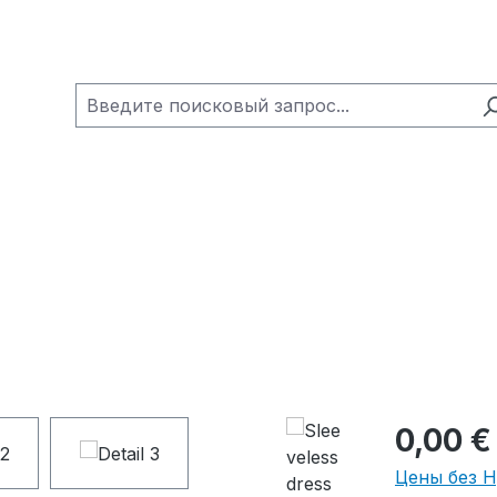
0,00 €
Цены без 