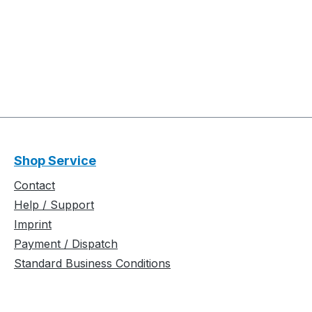
Shop Service
Contact
Help / Support
Imprint
Payment / Dispatch
Standard Business Conditions