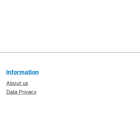
Information
About us
Data Privacy