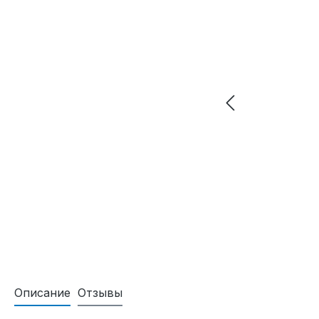
Описание
Отзывы