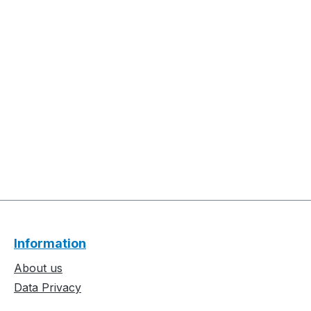
Information
About us
Data Privacy