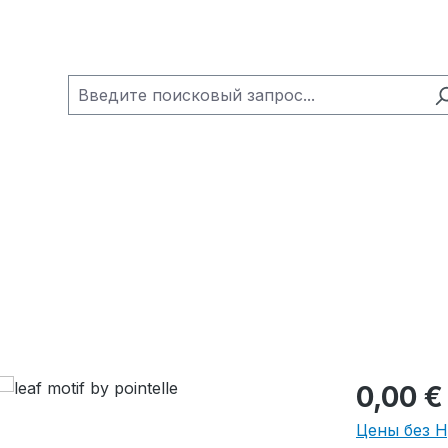
0,00 €
Цены без 