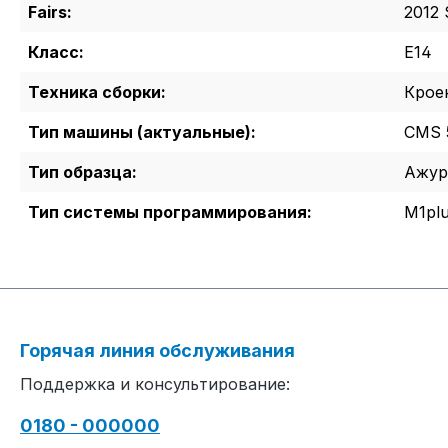
Fairs:
2012 
Класс:
E14
Техника сборки:
Крое
Тип машины (актуальные):
CMS 
Тип образца:
Ажур
Тип системы программирования:
M1pl
Горячая линия обслуживания
Поддержка и консультирование:
0180 - 000000