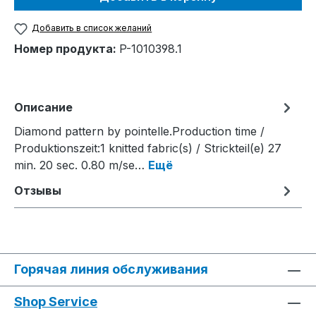
Добавить в список желаний
Номер продукта:
P-1010398.1
Описание
Diamond pattern by pointelle.Production time /
Produktionszeit:1 knitted fabric(s) / Strickteil(e) 27
min. 20 sec. 0.80 m/se…
Ещё
Отзывы
Горячая линия обслуживания
Shop Service