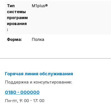
Тип
M1plus®
системы
программ
ирования
:
Форма:
Полка
Горячая линия обслуживания
Поддержка и консультирование:
0180 - 000000
Пн-пт, 9: 00 - 17: 00