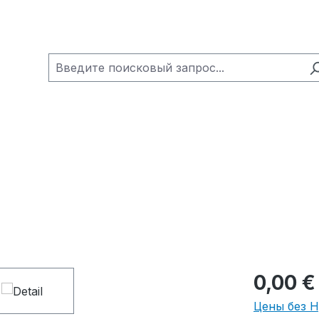
0,00 €
Цены без 