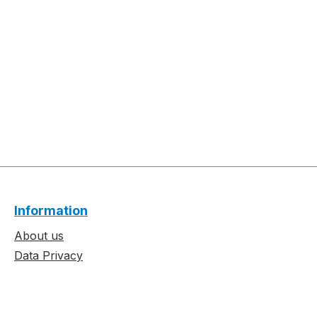
Information
About us
Data Privacy