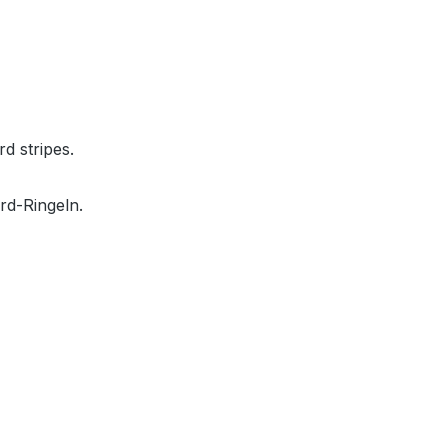
rd stripes.
rd-Ringeln.