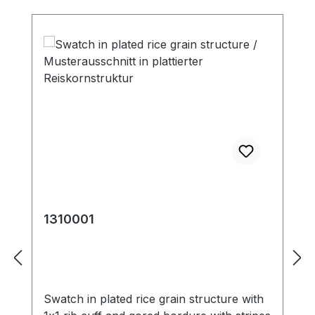
1310001
Swatch in plated rice grain structure with