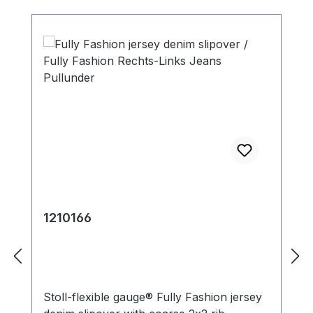
1210166
Stoll-flexible gauge® Fully Fashion jersey