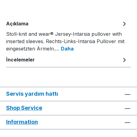
Açıklama
Stoll-knit and wear® Jersey-Intarsia pullover with
inserted sleeves. Rechts-Links-Intarsia Pullover mit
eingesetzten Ärmeln.…
Daha
İncelemeler
Servis yardım hattı
Shop Service
Information