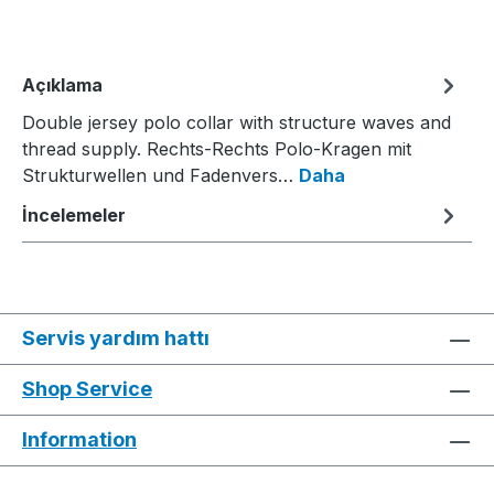
Açıklama
Double jersey polo collar with structure waves and
thread supply. Rechts-Rechts Polo-Kragen mit
Strukturwellen und Fadenvers…
Daha
İncelemeler
Servis yardım hattı
Shop Service
Information