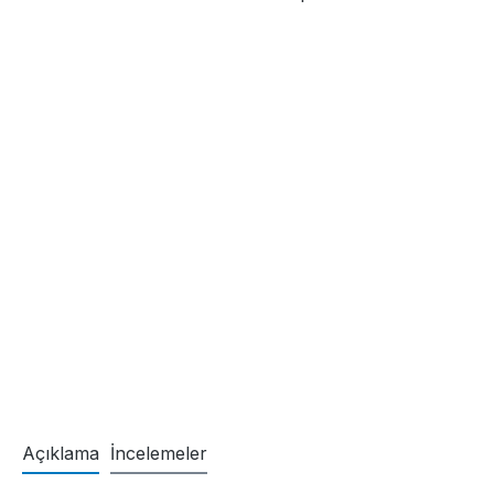
Açıklama
İncelemeler