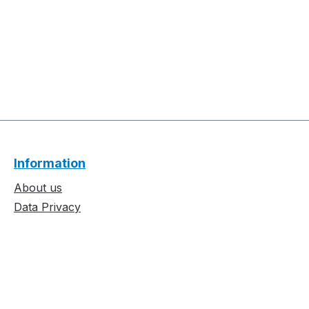
Information
About us
Data Privacy