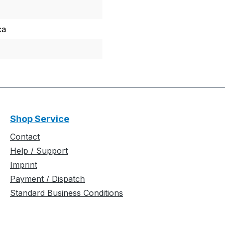
ca
Shop Service
Contact
Help / Support
Imprint
Payment / Dispatch
Standard Business Conditions