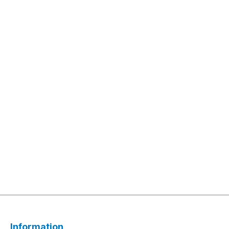
Information