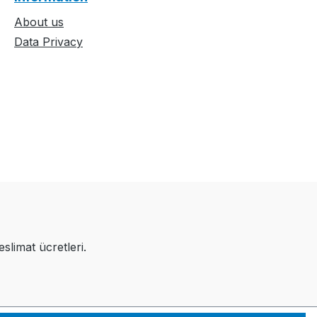
About us
Data Privacy
eslimat ücretleri.