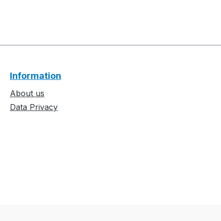
Information
About us
Data Privacy