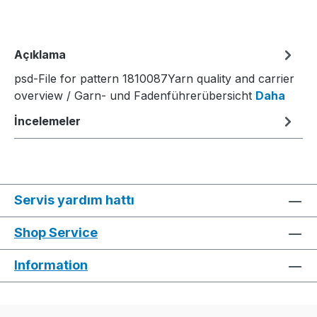
Açıklama
psd-File for pattern 1810087Yarn quality and carrier
overview / Garn- und Fadenführerübersicht
Daha
İncelemeler
Servis yardım hattı
Shop Service
Information