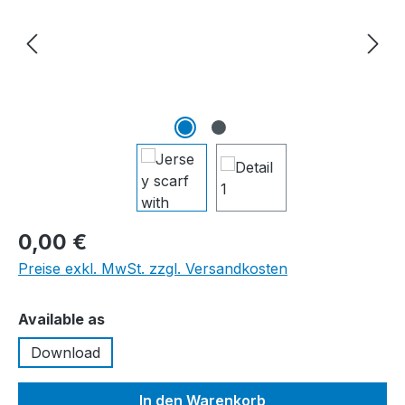
0,00 €
Preise exkl. MwSt. zzgl. Versandkosten
auswählen
Available as
Download
In den Warenkorb