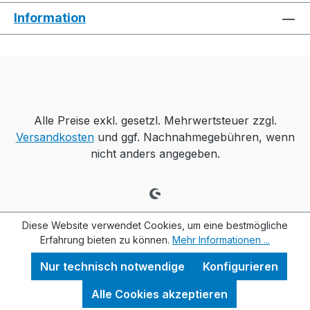
Information
Alle Preise exkl. gesetzl. Mehrwertsteuer zzgl.
Versandkosten
und ggf. Nachnahmegebühren, wenn
nicht anders angegeben.
Diese Website verwendet Cookies, um eine bestmögliche
Erfahrung bieten zu können.
Mehr Informationen ...
Nur technisch notwendige
Konfigurieren
Alle Cookies akzeptieren