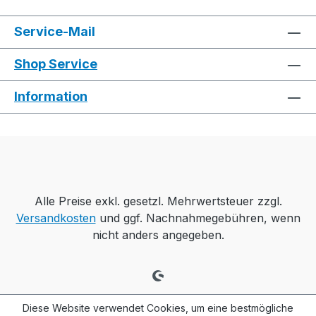
Service-Mail
Shop Service
Information
Alle Preise exkl. gesetzl. Mehrwertsteuer zzgl.
Versandkosten
und ggf. Nachnahmegebühren, wenn
nicht anders angegeben.
Diese Website verwendet Cookies, um eine bestmögliche