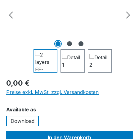
0,00 €
Preise exkl. MwSt. zzgl. Versandkosten
auswählen
Available as
Download
In den Warenkorb