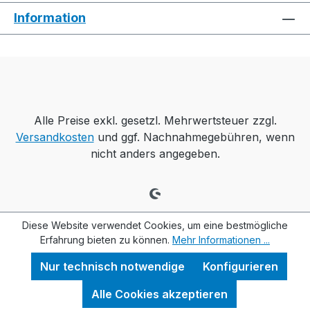
Information
Alle Preise exkl. gesetzl. Mehrwertsteuer zzgl.
Versandkosten
und ggf. Nachnahmegebühren, wenn
nicht anders angegeben.
Diese Website verwendet Cookies, um eine bestmögliche
Erfahrung bieten zu können.
Mehr Informationen ...
Nur technisch notwendige
Konfigurieren
Alle Cookies akzeptieren