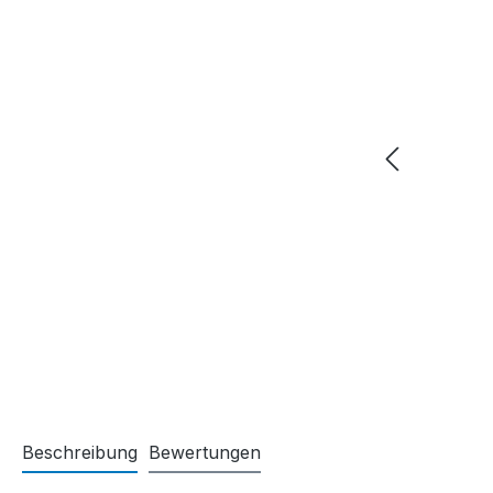
Beschreibung
Bewertungen