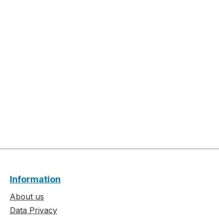
Information
About us
Data Privacy