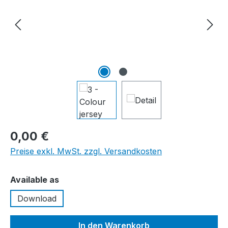
0,00 €
Preise exkl. MwSt. zzgl. Versandkosten
auswählen
Available as
Download
In den Warenkorb