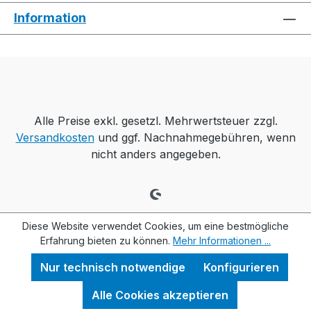
Information
Alle Preise exkl. gesetzl. Mehrwertsteuer zzgl.
Versandkosten
und ggf. Nachnahmegebühren, wenn
nicht anders angegeben.
Diese Website verwendet Cookies, um eine bestmögliche
Erfahrung bieten zu können.
Mehr Informationen ...
Nur technisch notwendige
Konfigurieren
Alle Cookies akzeptieren