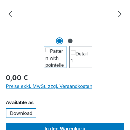
0,00 €
Preise exkl. MwSt. zzgl. Versandkosten
auswählen
Available as
Download
In den Warenkorb