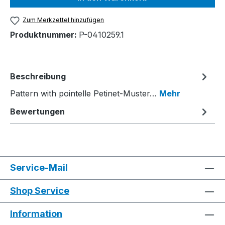
Zum Merkzettel hinzufügen
Produktnummer:
P-0410259.1
Beschreibung
Pattern with pointelle Petinet-Muster…
Mehr
Bewertungen
Service-Mail
Shop Service
Information