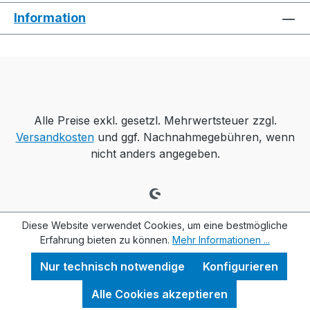
Information
Alle Preise exkl. gesetzl. Mehrwertsteuer zzgl.
Versandkosten
und ggf. Nachnahmegebühren, wenn
nicht anders angegeben.
Diese Website verwendet Cookies, um eine bestmögliche
Erfahrung bieten zu können.
Mehr Informationen ...
Nur technisch notwendige
Konfigurieren
Alle Cookies akzeptieren