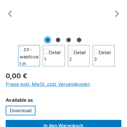
0,00 €
Preise exkl. MwSt. zzgl. Versandkosten
auswählen
Available as
Download
In den Warenkorb