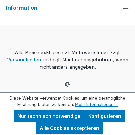
Information
Alle Preise exkl. gesetzl. Mehrwertsteuer zzgl.
Versandkosten
und ggf. Nachnahmegebühren, wenn
nicht anders angegeben.
Diese Website verwendet Cookies, um eine bestmögliche
Erfahrung bieten zu können.
Mehr Informationen ...
Nur technisch notwendige
Konfigurieren
Alle Cookies akzeptieren