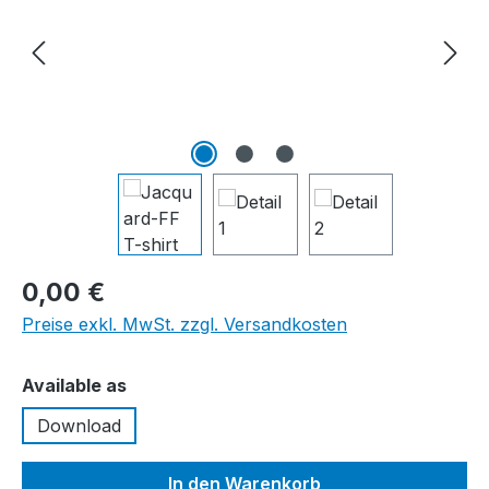
0,00 €
Preise exkl. MwSt. zzgl. Versandkosten
auswählen
Available as
Download
In den Warenkorb