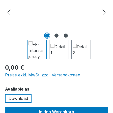
0,00 €
Preise exkl. MwSt. zzgl. Versandkosten
auswählen
Available as
Download
In den Warenkorb