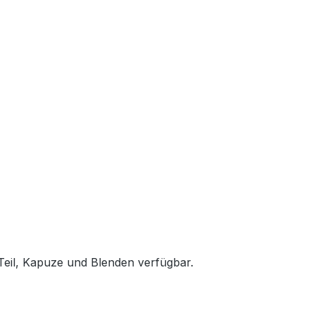
Teil, Kapuze und Blenden verfügbar.