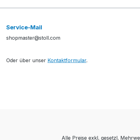
Service-Mail
shopmaster@stoll.com
Oder über unser
Kontaktformular
.
Alle Preise exkl. gesetzl. Mehrwe