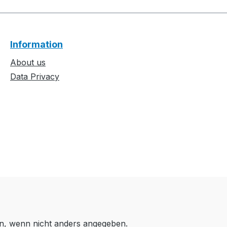
Information
About us
Data Privacy
, wenn nicht anders angegeben.