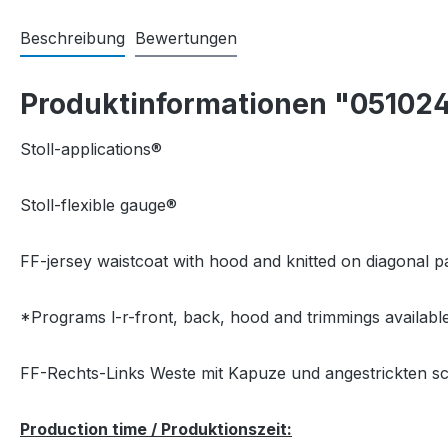
Beschreibung
Bewertungen
Produktinformationen "05102
Stoll-applications®
Stoll-flexible gauge®
FF-jersey waistcoat with hood and knitted on diagonal p
*Programs l-r-front, back, hood and trimmings available
FF-Rechts-Links Weste mit Kapuze und angestrickten sc
Production time / Produktionszeit: