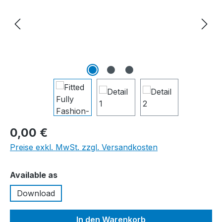
0,00 €
Preise exkl. MwSt. zzgl. Versandkosten
auswählen
Available as
Download
In den Warenkorb