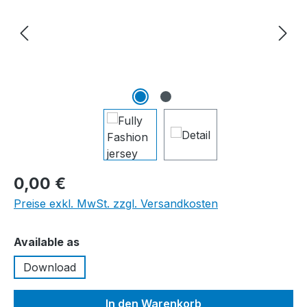
0,00 €
Preise exkl. MwSt. zzgl. Versandkosten
auswählen
Available as
Download
In den Warenkorb