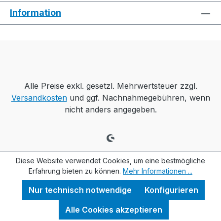
Information
Alle Preise exkl. gesetzl. Mehrwertsteuer zzgl.
Versandkosten
und ggf. Nachnahmegebühren, wenn
nicht anders angegeben.
Diese Website verwendet Cookies, um eine bestmögliche
Erfahrung bieten zu können.
Mehr Informationen ...
Nur technisch notwendige
Konfigurieren
Alle Cookies akzeptieren