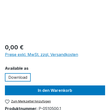
0,00 €
Preise exkl. MwSt. zzgl. Versandkosten
auswählen
Available as
Download
In den Warenkorb
Zum Merkzettel hinzufügen
Produktnummer:
P-0510500.1