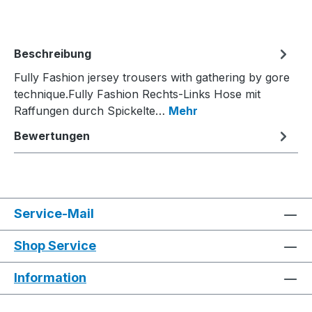
Beschreibung
Fully Fashion jersey trousers with gathering by gore
technique.Fully Fashion Rechts-Links Hose mit
Raffungen durch Spickelte…
Mehr
Bewertungen
Service-Mail
Shop Service
Information